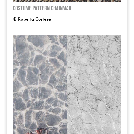
Costume Pattern Chainmail
© Roberta Cortese