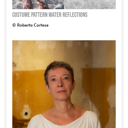
Costume Pattern Water Reflections
© Roberta Cortese