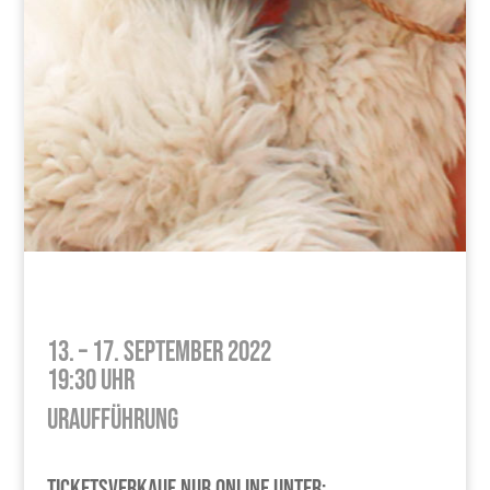
13. – 17. September 2022
19:30 Uhr
Uraufführung
Ticketsverkauf nur Online unter: