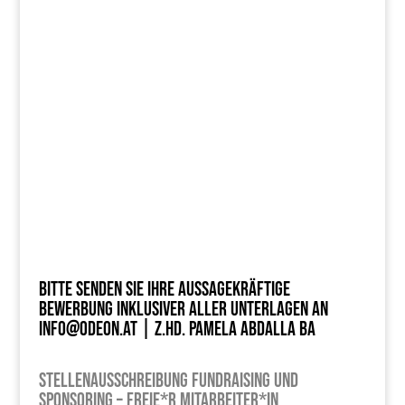
Bitte senden Sie Ihre aussagekräftige
Bewerbung inklusiver aller Unterlagen an
info@odeon.at | z.Hd. Pamela Abdalla BA
Stellenausschreibung Fundraising und
Sponsoring – freie*r Mitarbeiter*in