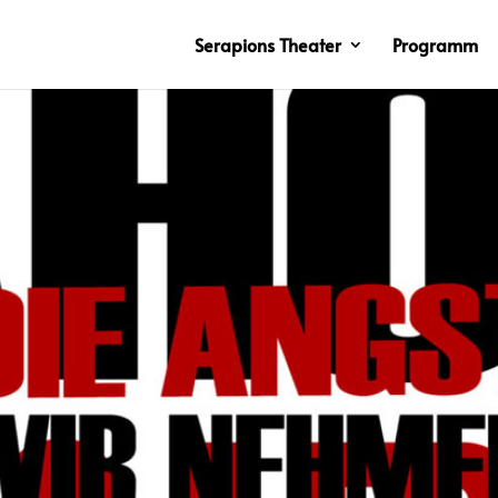
Serapions Theater
Programm