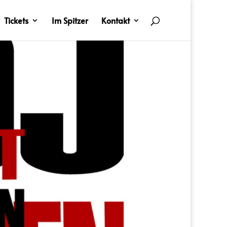
Tickets
Im Spitzer
Kontakt