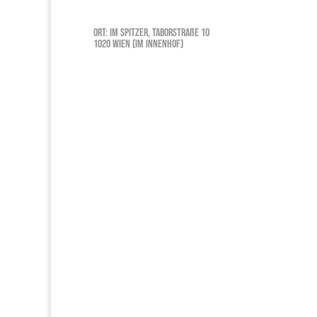
Ort: Im Spitzer, Taborstraße 10
1020 Wien (Im Innenhof)