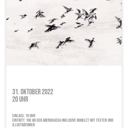
31. Oktober 2022
20 Uhr
Einlass: 19 Uhr
Eintritt: 10€ an der Abendkassa inklusive Booklet mit Texten und
Illustrationen