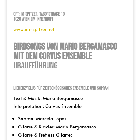
Ort: Im Spitzer, Taborstraße 10
1020 Wien (Im Innenhof)
www.im-spitzer.net
birdsongs von Mario Bergamasco
mit dem Corvus Ensemble
Uraufführung
Liederzyklus für zeitgenössisches Ensemble und Sopran
Text & Musik: Mario Bergamasco
Interpretation: Corvus Ensemble
Sopran: Marcela Lopez
Gitarre & Klavier: Mario Bergamasco
Gitarre & Fretless Gitarre: