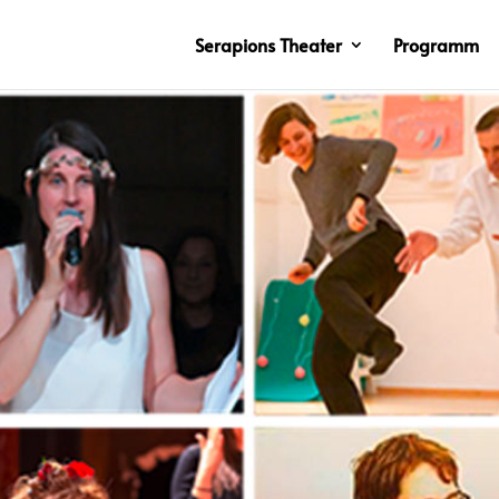
Serapions Theater
Programm