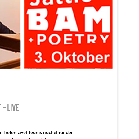
 – live
n treten zwei Teams nacheinander