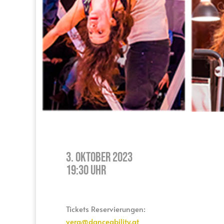
3. Oktober 2023
19:30 Uhr
Tickets Reservierungen:
vera@danceability.at