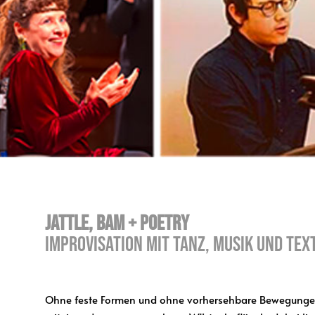
Jattle, BAM + Poetry
Improvisation mit Tanz, Musik und Text
Ohne feste Formen und ohne vorhersehbare Bewegunge