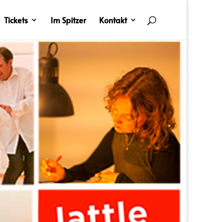
Tickets
Im Spitzer
Kontakt