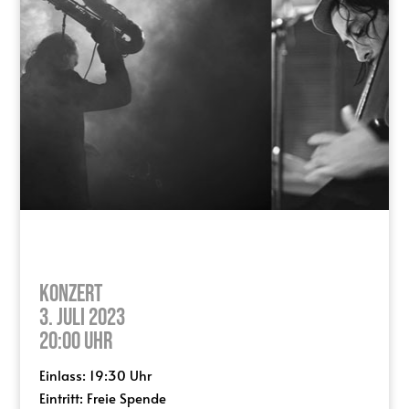
Konzert
3. Juli 2023
20:00 Uhr
Einlass: 19:30 Uhr
Eintritt: Freie Spende