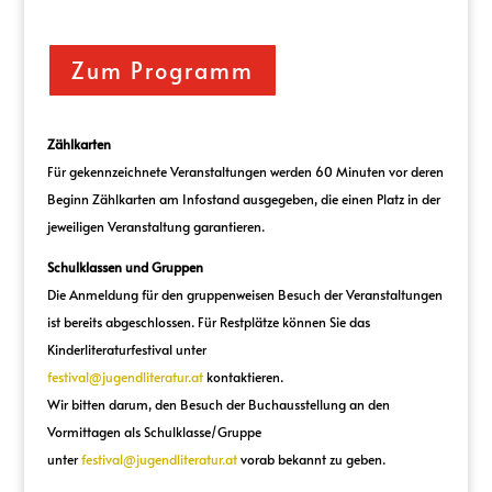
Zum Programm
Zählkarten
Für gekennzeichnete Veranstaltungen werden 60 Minuten vor deren
Beginn Zählkarten am Infostand ausgegeben, die einen Platz in der
jeweiligen Veranstaltung garantieren.
Schulklassen und Gruppen
Die Anmeldung für den gruppenweisen Besuch der Veranstaltungen
ist bereits abgeschlossen. Für Restplätze können Sie das
Kinderliteraturfestival unter
festival@jugendliteratur.at
kontaktieren.
Wir bitten darum, den Besuch der Buchausstellung an den
Vormittagen als Schulklasse/Gruppe
unter
festival@jugendliteratur.at
vorab bekannt zu geben.