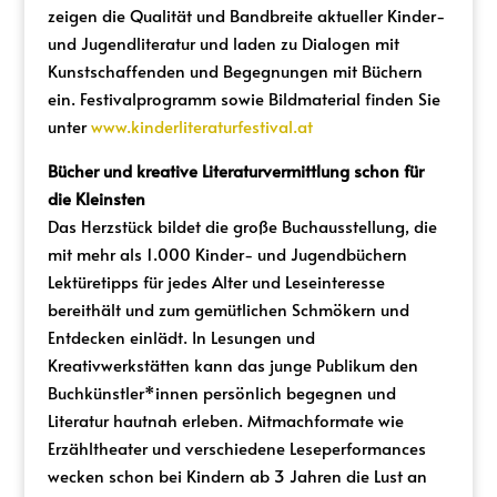
zeigen die Qualität und Bandbreite aktueller Kinder-
und Jugendliteratur und laden zu Dialogen mit
Kunstschaffenden und Begegnungen mit Büchern
ein. Festivalprogramm sowie Bildmaterial finden Sie
unter
www.kinderliteraturfestival.at
Bücher und kreative Literaturvermittlung schon für
die Kleinsten
Das Herzstück bildet die große Buchausstellung, die
mit mehr als 1.000 Kinder- und Jugendbüchern
Lektüretipps für jedes Alter und Leseinteresse
bereithält und zum gemütlichen Schmökern und
Entdecken einlädt. In Lesungen und
Kreativwerkstätten kann das junge Publikum den
Buchkünstler*innen persönlich begegnen und
Literatur hautnah erleben. Mitmachformate wie
Erzähltheater und verschiedene Leseperformances
wecken schon bei Kindern ab 3 Jahren die Lust an