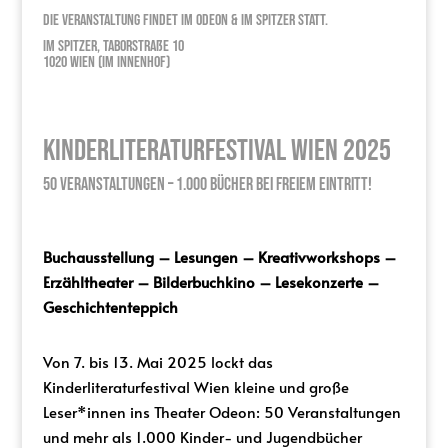
Die Veranstaltung findet im Odeon & Im Spitzer statt.
Im Spitzer, Taborstraße 10
1020 Wien (Im Innenhof)
Kinderliteraturfestival Wien 2025
50 Veranstaltungen – 1.000 Bücher bei freiem Eintritt!
Buchausstellung – Lesungen – Kreativworkshops –
Erzähltheater – Bilderbuchkino – Lesekonzerte –
Geschichtenteppich
Von 7. bis 13. Mai 2025 lockt das
Kinderliteraturfestival Wien kleine und große
Leser*innen ins Theater Odeon: 50 Veranstaltungen
und mehr als 1.000 Kinder- und Jugendbücher