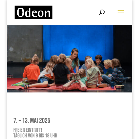
7. – 13. Mai 2025
Freier Eintritt!
Täglich von 9 bis 18 Uhr