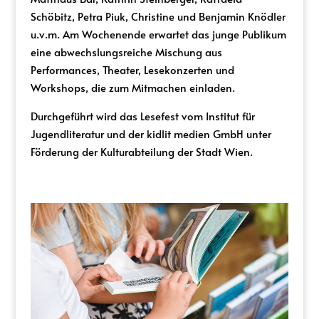
Schöbitz, Petra Piuk, Christine und Benjamin Knödler
u.v.m. Am Wochenende erwartet das junge Publikum
eine abwechslungsreiche Mischung aus
Performances, Theater, Lesekonzerten und
Workshops, die zum Mitmachen einladen.
Durchgeführt wird das Lesefest vom Institut für
Jugendliteratur und der kidlit medien GmbH unter
Förderung der Kulturabteilung der Stadt Wien.