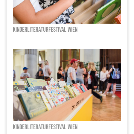
Kinderliteraturfestival Wien
Kinderliteraturfestival Wien