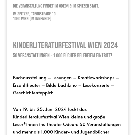
Die Veranstaltung findet im Odeon & Im Spitzer statt.
Im Spitzer, Taborstraße 10
1020 Wien (Im Innenhof)
Kinderliteraturfestival Wien 2024
50 Veranstaltungen – 1.000 Bücher bei freiem Eintritt!
Buchausstellung – Lesungen – Kreativworkshops –
Erzähltheater – Bilderbuchkino – Lesekonzerte –
Geschichtenteppich
Von 19. bis 25. Juni 2024 lockt das
Kinderliteraturfestival Wien kleine und große
Leser*innen ins Theater Odeon: 50 Veranstaltungen
und mehr als 1.000 Kinder- und Jugendbücher