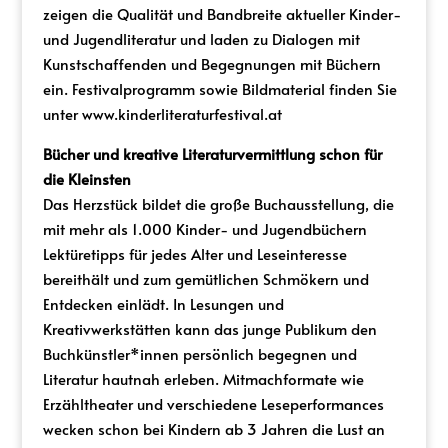
zeigen die Qualität und Bandbreite aktueller Kinder-
und Jugendliteratur und laden zu Dialogen mit
Kunstschaffenden und Begegnungen mit Büchern
ein. Festivalprogramm sowie Bildmaterial finden Sie
unter www.kinderliteraturfestival.at
Bücher und kreative Literaturvermittlung schon für
die Kleinsten
Das Herzstück bildet die große Buchausstellung, die
mit mehr als 1.000 Kinder- und Jugendbüchern
Lektüretipps für jedes Alter und Leseinteresse
bereithält und zum gemütlichen Schmökern und
Entdecken einlädt. In Lesungen und
Kreativwerkstätten kann das junge Publikum den
Buchkünstler*innen persönlich begegnen und
Literatur hautnah erleben. Mitmachformate wie
Erzähltheater und verschiedene Leseperformances
wecken schon bei Kindern ab 3 Jahren die Lust an