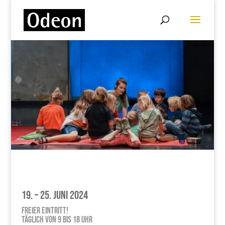
19. – 25. Juni 2024
Freier Eintritt!
Täglich von 9 bis 18 Uhr