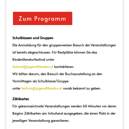
Zum Programm
Schulklassen und Gruppen
Die Anmeldung für den gruppenweisen Besuch der Veranstaltungen
ist bereits abgeschlossen. Für Restplätze können Sie das
Kinderliteraturfestival unter
festival@jugendliteratur.at
kontaktieren.
Wir bitten darum, den Besuch der Buchausstellung an den
Vormittagen als Schulklasse/Gruppe
unter
festival@jugendliteratur.at
vorab bekannt zu geben.
Zählkarten
Für gekennzeichnete Veranstaltungen werden 60 Minuten vor deren
Beginn Zählkarten am Infostand ausgegeben, die einen Platz in der
jeweiligen Veranstaltung garantieren.