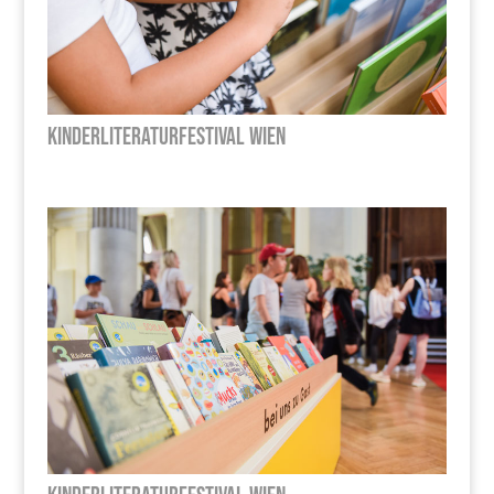
Kinderliteraturfestival Wien