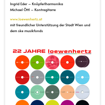
Ingrid Eder – Knöpferlharmonika
Michael Öttl – Kontragitarre
www.loewenhertz.at
mit freundlicher Unterstützung der Stadt Wien und
dem ske musikfonds