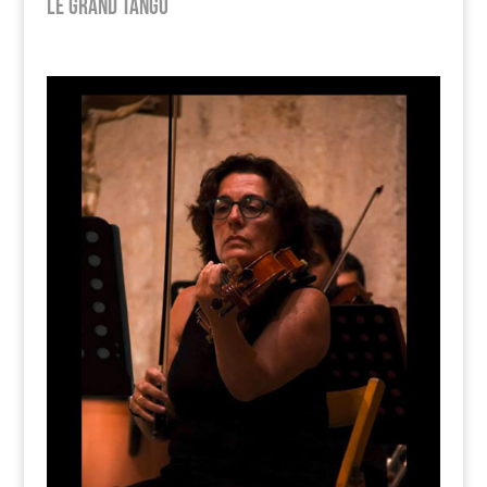
Le Grand Tango