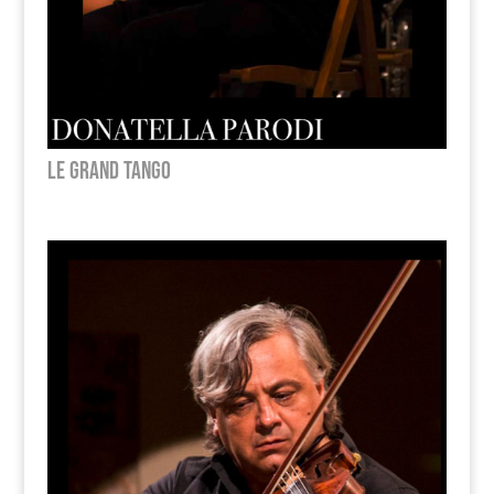
Le Grand Tango