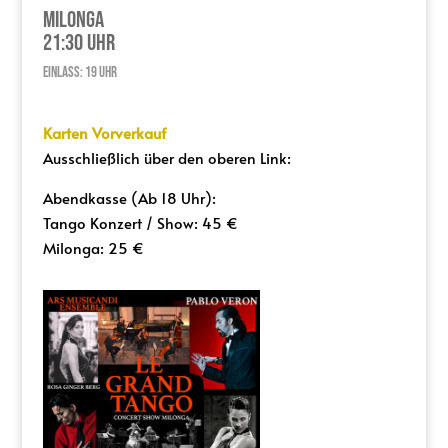
Milonga
21:30 Uhr
Einlass: 19 Uhr
Karten Vorverkauf
Ausschließlich über den oberen Link:
Abendkasse (Ab 18 Uhr):
Tango Konzert / Show: 45 €
Milonga: 25 €