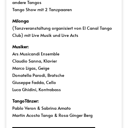
andere Tangos
Tango Show mit 2 Tanzpaaren
Milonga
(Tanzveranstaltung organisiert von El Canal Tango
Club) mit Live Musik und Live Acts
Musiker:
Ars Musicandi Ensemble
Claudio Sanna, Klavier
Marco Ligas, Geige
Donatella Parodi, Bratsche
Giuseppe Fadda, Cello
Luca Ghidini, Kontrabass
TangoTänzer:
Pablo Veron & Sabrina Amato
Martin Acosta Tango & Rosa Ginger Berg