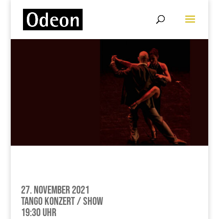
27. November 2021
Tango Konzert / Show
19:30 Uhr