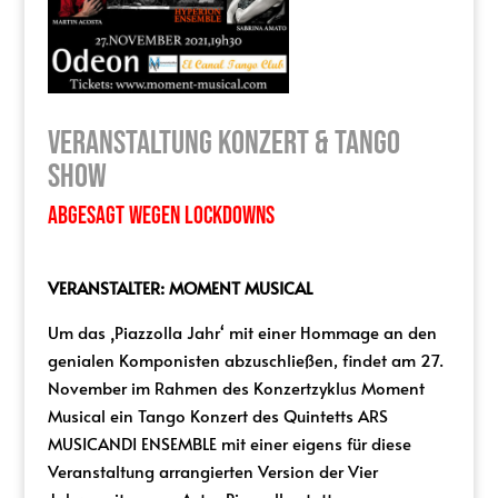
VERANSTALTUNG KONZERT & TANGO
SHOW
Abgesagt wegen Lockdowns
VERANSTALTER: MOMENT MUSICAL
Um das ‚Piazzolla Jahr‘ mit einer Hommage an den
genialen Komponisten abzuschließen, findet am 27.
November im Rahmen des Konzertzyklus Moment
Musical ein Tango Konzert des Quintetts ARS
MUSICANDI ENSEMBLE mit einer eigens für diese
Veranstaltung arrangierten Version der Vier