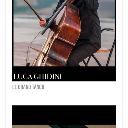
Le Grand Tango