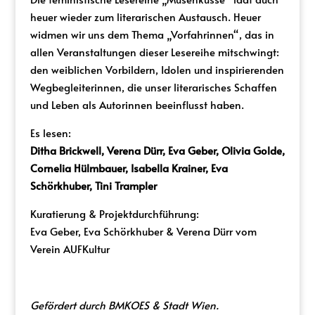
heuer wieder zum literarischen Austausch. Heuer
widmen wir uns dem Thema „Vorfahrinnen“, das in
allen Veranstaltungen dieser Lesereihe mitschwingt:
den weiblichen Vorbildern, Idolen und inspirierenden
Wegbegleiterinnen, die unser literarisches Schaffen
und Leben als Autorinnen beeinflusst haben.
Es lesen:
Ditha Brickwell, Verena Dürr, Eva Geber, Olivia Golde,
Cornelia Hülmbauer, Isabella Krainer, Eva
Schörkhuber, Tini Trampler
Kuratierung & Projektdurchführung:
Eva Geber, Eva Schörkhuber & Verena Dürr vom
Verein AUFKultur
Gefördert durch BMKOES & Stadt Wien.