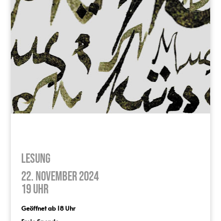
Lesung
22. November 2024
19 Uhr
Geöffnet ab 18 Uhr