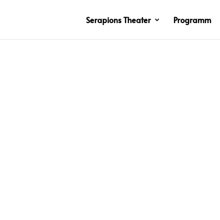
Serapions Theater
Programm