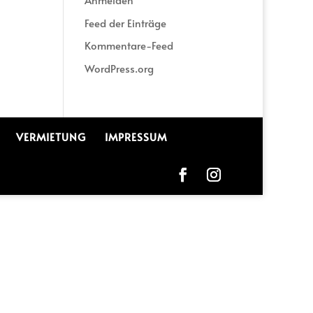
Feed der Einträge
Kommentare-Feed
WordPress.org
VERMIETUNG
IMPRESSUM