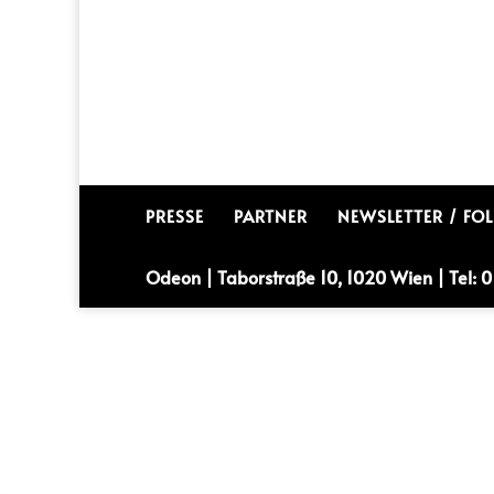
PRESSE
PARTNER
NEWSLETTER / FO
Odeon | Taborstraße 10, 1020 Wien | Tel:
0