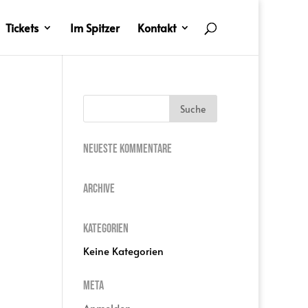
Tickets
Im Spitzer
Kontakt
Neueste Kommentare
Archive
Kategorien
Keine Kategorien
Meta
Anmelden