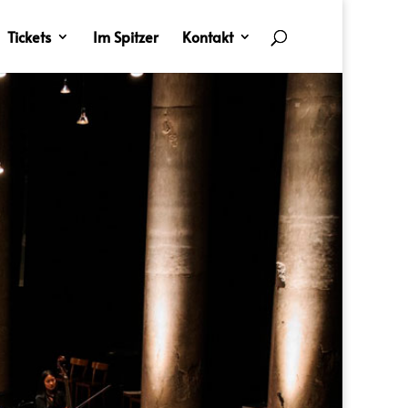
Tickets
Im Spitzer
Kontakt