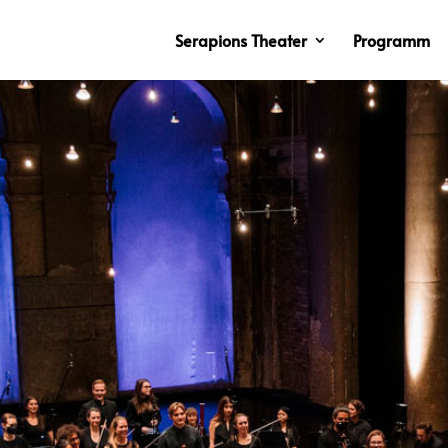
Serapions Theater
Programm