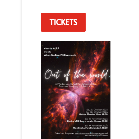
TICKETS