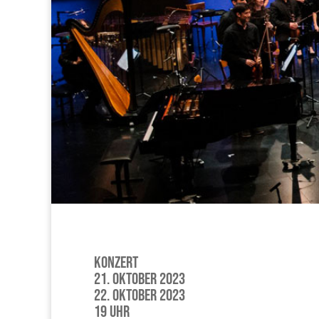
Konzert
21. Oktober 2023
22. Oktober 2023
19 Uhr