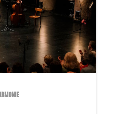
harmonie