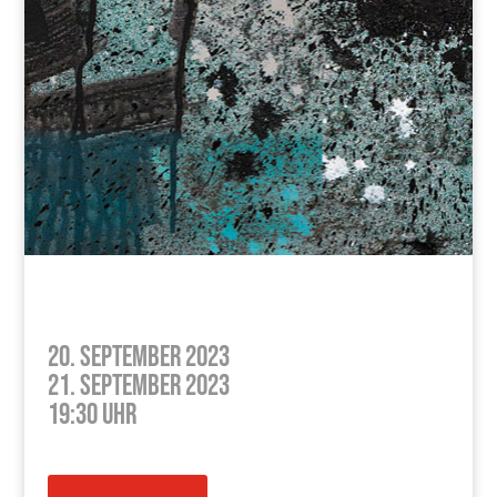
20. September 2023
21. September 2023
19:30 Uhr