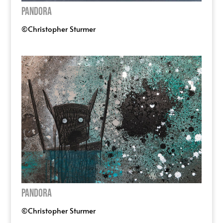
PANDORA
©Christopher Sturmer
PANDORA
©Christopher Sturmer