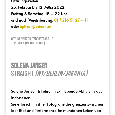
Öffnungszeiten
23. Februar bis 12. März 2022
Freitag & Samstag: 18 – 22 Uhr
und nach Vereinbarung:
01 / 216 51 27 – 11
oder
spitzer@odeon.at
Ort: Im Spitzer, Taborstraße 10
1020 Wien (Im Hinterhof)
Solena Jansen
Straight
(NY/Berlin/Jakarta)
Solena Jansen ist eine im Exil lebende Aktivistin aus
Indonesien.
Sie erforscht in ihrer Fotografie die grenzen zwischen
Identität und Performance im mundanen Leben von