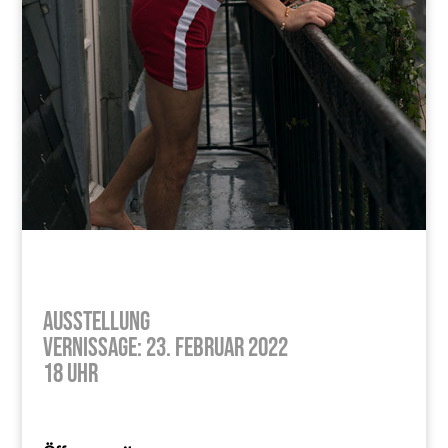
Ausstellung
Vernissage: 23. Februar 2022
18 Uhr