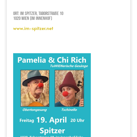
Ort: Im Spitzer, Taborstraße 10
1020 Wien (Im Innenhof)
www.im-spitzer.net