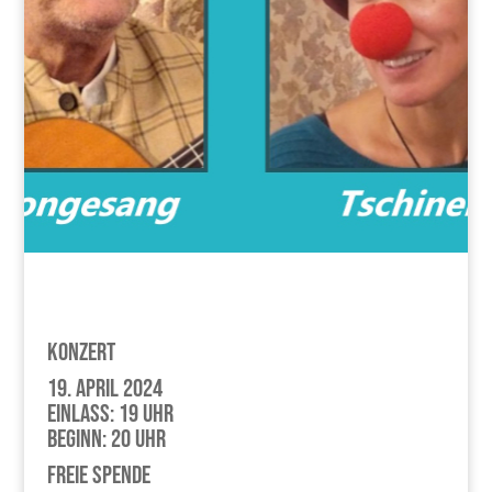
Konzert
19. April 2024
Einlass: 19 Uhr
Beginn: 20 Uhr
Freie Spende