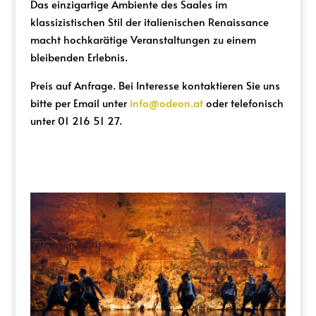
Das einzigartige Ambiente des Saales im
klassizistischen Stil der italienischen Renaissance
macht hochkarätige Veranstaltungen zu einem
bleibenden Erlebnis.
Preis auf Anfrage. Bei Interesse kontaktieren Sie uns
bitte per Email unter
info@odeon.at
oder telefonisch
unter 01 216 51 27.