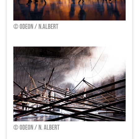
© Odeon / N.Albert
© Odeon / N. Albert