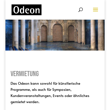
Vermietung
Das Odeon kann sowohl für künstlerische
Programme, als auch für Symposien,
Kundenveranstaltungen, Events oder ähnliches
gemietet werden.