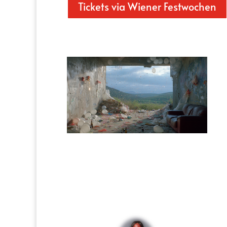
Tickets via Wiener Festwochen