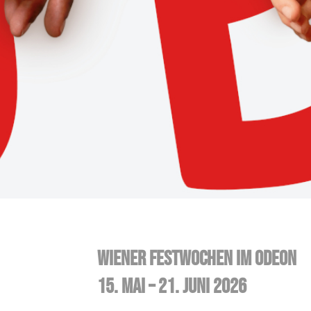
Wiener Festwochen im Odeon
15. Mai – 21. Juni 2026