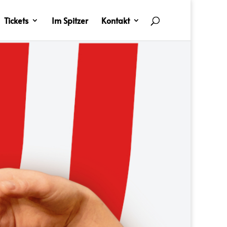
Tickets
Im Spitzer
Kontakt