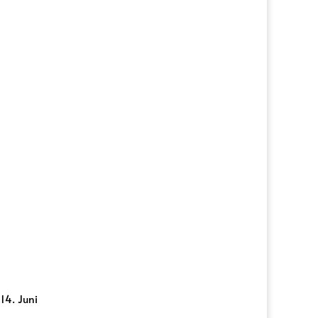
 14. Juni