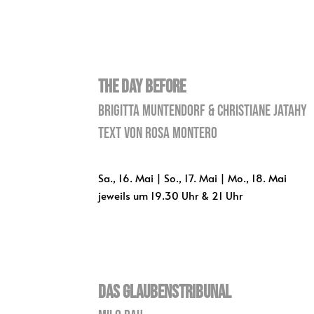
The Day Before
Brigitta Muntendorf & Christiane Jatahy
Text von Rosa Montero
Sa., 16. Mai | So., 17. Mai | Mo., 18. Mai
jeweils um 19.30 Uhr & 21 Uhr
Das Glaubenstribunal