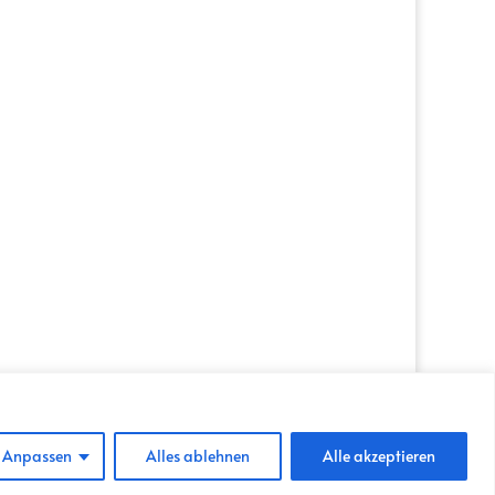
VERMIETUNG
IMPRESSUM
Anpassen
Alles ablehnen
Alle akzeptieren