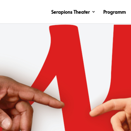
Serapions Theater
Programm